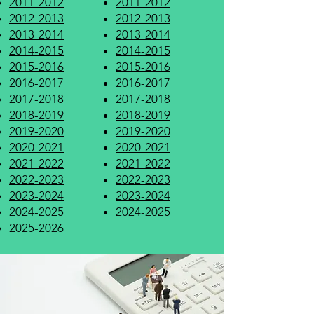
2011-2012
2011-2012
2012-2013
2012-2013
2013-2014
2013-2014
2014-2015
2014-2015
2015-2016
2015-2016
2016-2017
2016-2017
2017-2018
2017-2018
2018-2019
2018-2019
2019-2020
2019-2020
2020-2021
2020-2021
2021-2022
2021-2022
2022-2023
2022-2023
2023-2024
2023-2024
2024-2025
2024-2025
2025-2026