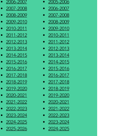
2006-2007
2005-2006
2007-2008
2006-2007
2008-2009
2007-2008
2009-2010
2008-2009
2010-2011
2009-2010
2011-2012
2010-2011
2012-2013
2011-2012
2013-2014
2012-2013
2014-2015
2013-2014
2015-2016
2014-2015
2016-2017
2015-2016
2017-2018
2016-2017
2018-2019
2017-2018
2019-2020
2018-2019
2020-2021
2019-2020
2021-2022
2020-2021
2022-2023
2021-2022
2023-2024
2022-2023
2024-2025
2023-2024
2025-2026
2024-2025