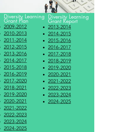
Diversity Learning
Diversity Learning
Grant Plan
Grant Report
2009-2012
2013-2014
2010-2013
2014-2015
2011-2014
2015-2016
2012-2015
2016-2017
2013-2016
2017-2018
2014-2017
2018-2019
2015-2018
2019-2020
2016-2019
2020-2021
2017-2020
2021-2022
2018-2021
2022-2023
2019-2020
2023-2024
2020-2021
2024-2025
2021-2022
2022-2023
2023-2024
2024-2025