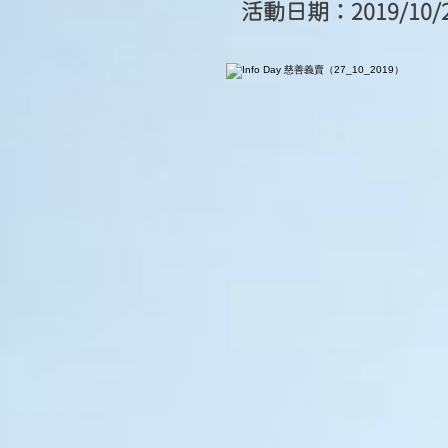
活動日期：2019/10/