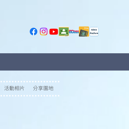
活動相片
分享園地