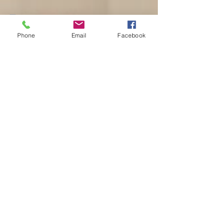
Phone
Email
Facebook